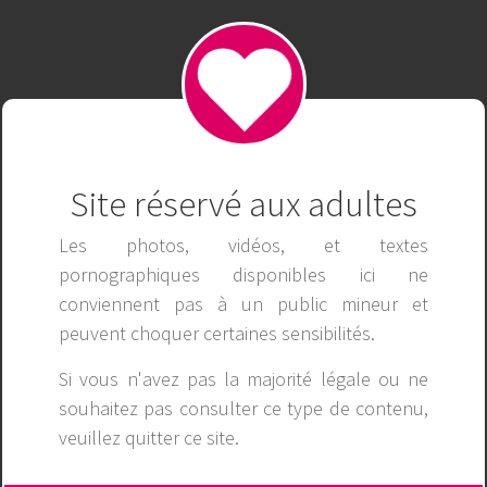
kong88bet
KONG88 luôn là điểm đến lý tưởng cho những ai
yêu thích cá cược trực tuyến. KON88BET.COM là
đại diện chính thức của nhà cái KONG88 tại Miền
Site réservé aux adultes
Bắc và Miền Trung Việt Nam, với nhiệm vụ hỗ trợ
và bảo vệ quyền lợi khách hàng. Trang web này
Les photos, vidéos, et textes
cung cấp các trò chơi từ cá cược thể thao, casino
pornographiques disponibles ici ne
đến game bài, đáp ứng nhu cầu giải trí của người
conviennent pas à un public mineur et
chơi. Nhà cái KONG88 cam kết mang lại môi
trường cá cược an toàn và công bằng, cùng với
peuvent choquer certaines sensibilités.
nhiều chương trình khuyến mãi hấp dẫn.
Si vous n'avez pas la majorité légale ou ne
souhaitez pas consulter ce type de contenu,
#kong88 #kong_88 #nha_cai_kong88
veuillez
quitter ce site
.
#trang_chu_kong88 #link_kong88 #link_vao_kong88
#kong88_nha_cai #kong88_com- Website chính thức: